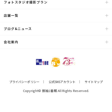
フォトスタジオ撮影プラン
店舗一覧
ブログ&ニュース
会社案内
プライバシーポリシー
公式SNSアカウント
サイトマップ
Copyright© 振袖1番館 All Rights Reserved.