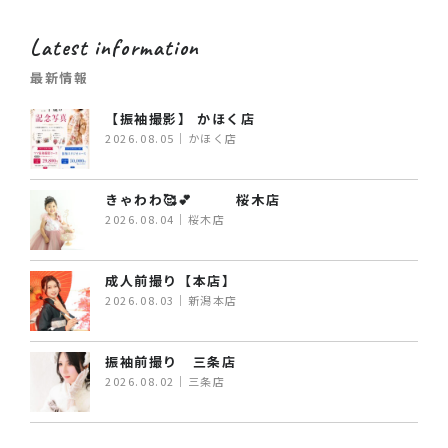
Latest information
最新情報
【振袖撮影】 かほく店
2026.08.05｜かほく店
きゃわわ🥰💕 桜木店
2026.08.04｜桜木店
成人前撮り【本店】
2026.08.03｜新潟本店
振袖前撮り 三条店
2026.08.02｜三条店