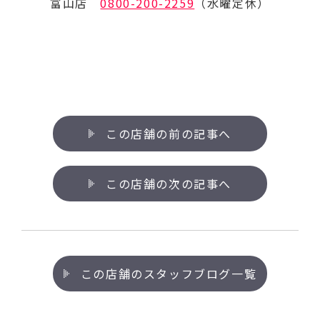
富山店
0800-200-2259
（水曜定休）
この店舗の前の記事へ
この店舗の次の記事へ
この店舗のスタッフブログ一覧