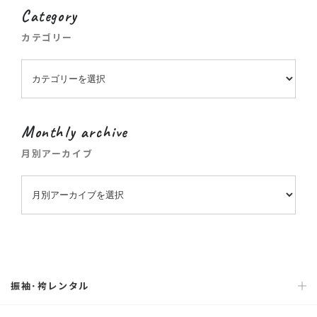
Category
カテゴリー
Monthly archive
月別アーカイブ
振袖･袴レンタル