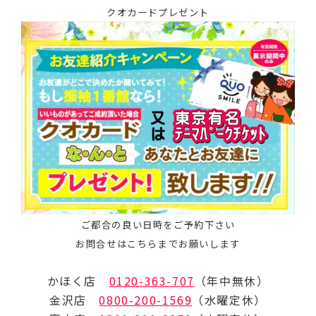
クオカードプレゼント
ご都合の良い日時をご予約下さい
お問合せはこちらまでお願いします
かほく店
0120-363-707
（年中無休）
金沢店
0800-200-1569
（水曜定休）