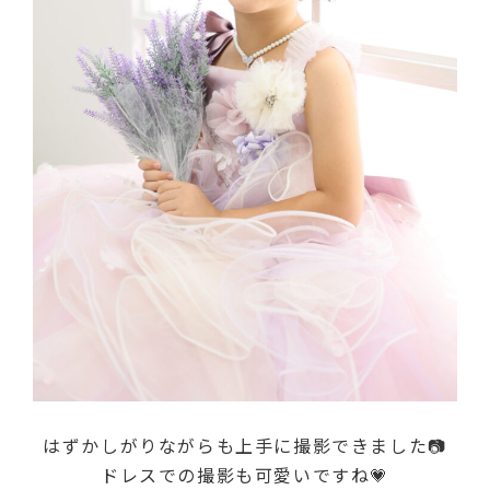
はずかしがりながらも上手に撮影できました📷
ドレスでの撮影も可愛いですね💗