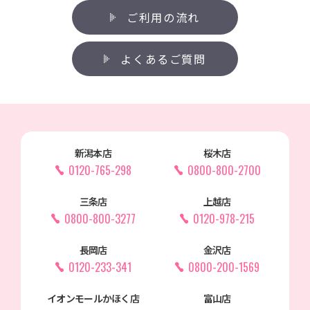
ご利用の流れ
よくあるご質問
新潟本店
桜木店
0120-765-298
0800-800-2700
三条店
上越店
0800-800-3277
0120-978-215
長岡店
金沢店
0120-233-341
0800-200-1569
イオンモールかほく店
富山店