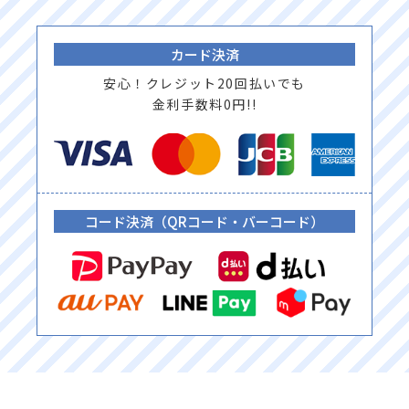
カード決済
安心！クレジット20回払いでも
金利手数料0円!!
コード決済（QRコード・バーコード）