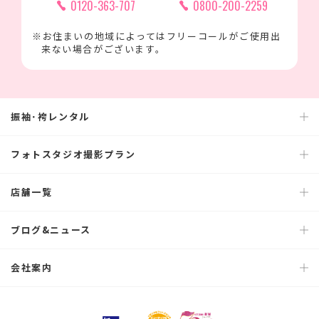
0120-363-707
0800-200-2259
※お住まいの地域によってはフリーコールがご使用出
来ない場合がございます。
振袖･袴レンタル
フォトスタジオ撮影プラン
店舗一覧
ブログ&ニュース
会社案内