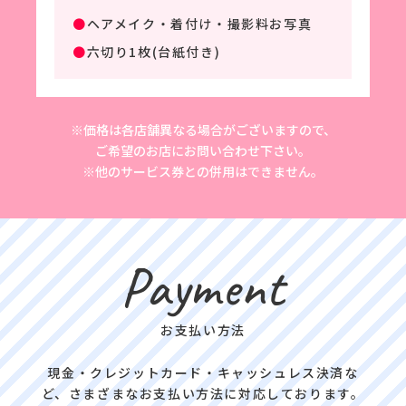
●
ヘアメイク・着付け・撮影料お写真
●
六切り1枚(台紙付き)
※価格は各店舗異なる場合がございますので、
ご希望のお店にお問い合わせ下さい。
※他のサービス券との併用はできません。
Payment
お支払い方法
現金・クレジットカード・キャッシュレス決済な
ど、さまざまなお支払い方法に対応しております。