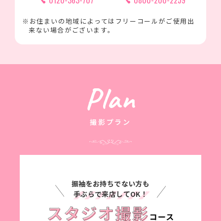
※お住まいの地域によってはフリーコールがご使用出
来ない場合がございます。
Plan
撮影プラン
振袖をお持ちでない方も
手ぶらで来店してOK！