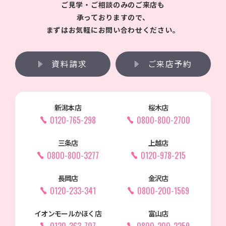
ご見学・ご相談のみのご来店も
承っておりますので、
まずはお気軽にお問い合わせください。
資料請求
ご来店予約
新潟本店
桜木店
0120-765-298
0800-800-2700
三条店
上越店
0800-800-3277
0120-978-215
長岡店
金沢店
0120-233-341
0800-200-1569
イオンモールかほく店
富山店
0120-363-707
0800-200-2259