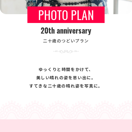
PHOTO PLAN
20th anniversary
二十歳のつどいプラン
ゆっくりと時間をかけて、
美しい晴れの姿を思い出に。
すてきな二十歳の晴れ姿を写真に。