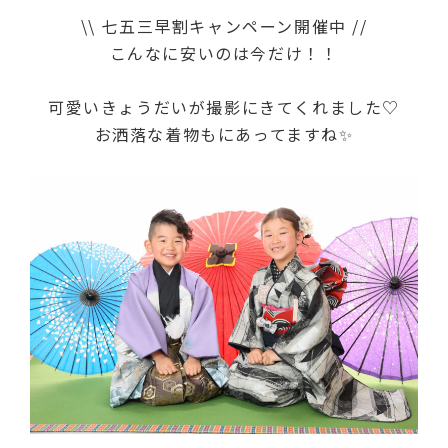
\\ 七五三早割キャンペーン開催中 //
こんなに安いのは今だけ！！
可愛いきょうだいが撮影にきてくれました♡
お洒落な着物もにあってますね✨