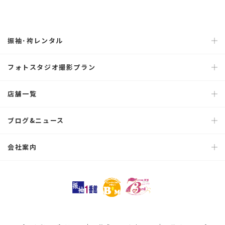
振袖･袴レンタル
フォトスタジオ撮影プラン
店舗一覧
ブログ&ニュース
会社案内