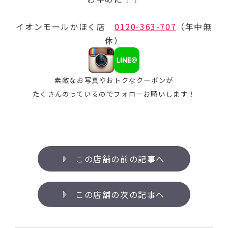
イオンモールかほく店
0120-363-707
（年中無
休）
素敵なお写真やおトクなクーポンが
たくさんのっているのでフォローお願いします
！
この店舗の前の記事へ
この店舗の次の記事へ