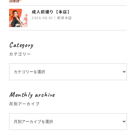
成人前撮り【本店】
2026.08.03｜新潟本店
Category
カテゴリー
Monthly archive
月別アーカイブ