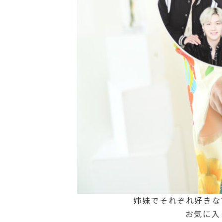
姉妹でそれぞれ好きな
お気に入