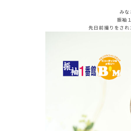
みな
振袖
先日前撮りをされ