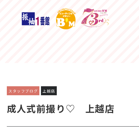
スタッフブログ
上越店
成人式前撮り♡ 上越店