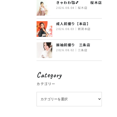
きゃわわ🥰💕 桜木店
2026.08.04｜桜木店
成人前撮り【本店】
2026.08.03｜新潟本店
振袖前撮り 三条店
2026.08.02｜三条店
Category
カテゴリー