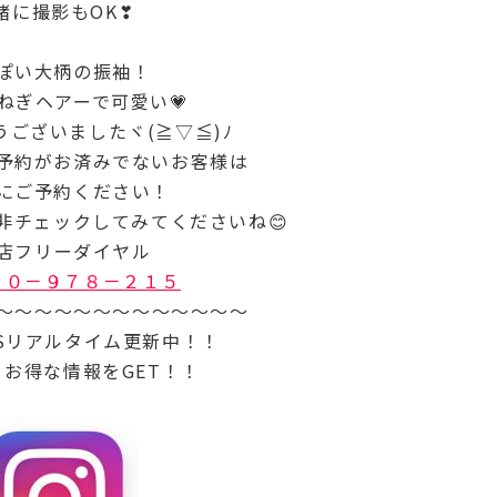
緒に撮影もOK❣
ぽい大柄の振袖！
ねぎヘアーで可愛い💗
ございましたヾ(≧▽≦)ﾉ
予約がお済みでないお客様は
にご予約ください！
非チェックしてみてくださいね😊
店フリーダイヤル
２０－９７８－２１５
～～～～～～～～～～～～～
Sリアルタイム更新中！！
お得な情報をGET！！