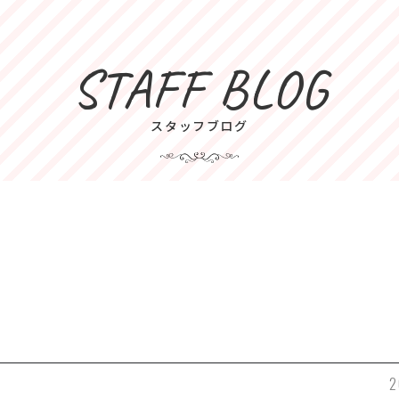
STAFF BLOG
スタッフブログ
2