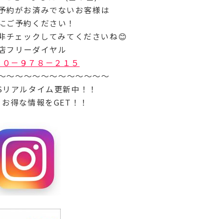
予約がお済みでないお客様は
にご予約ください！
非チェックしてみてくださいね😊
店フリーダイヤル
２０－９７８－２１５
～～～～～～～～～～～～～
Sリアルタイム更新中！！
お得な情報をGET！！