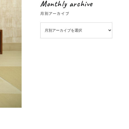
Monthly archive
月別アーカイブ