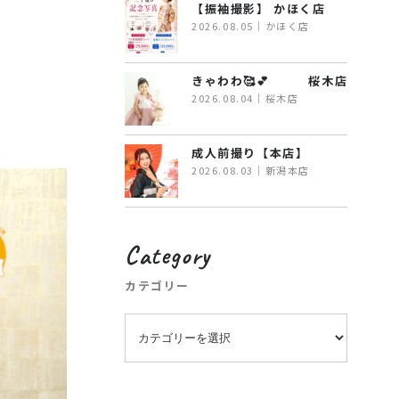
【振袖撮影】 かほく店
2026.08.05｜かほく店
きゃわわ🥰💕 桜木店
2026.08.04｜桜木店
成人前撮り【本店】
2026.08.03｜新潟本店
Category
カテゴリー