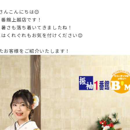
さんこんにちは😊
１番館上越店です！
、暑さも落ち着いてきましたね！
はくれぐれもお気を付けください😌
たお客様をご紹介いたします！