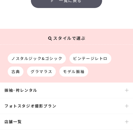
一覧に戻る
スタイルで選ぶ
ノスタルジック&ゴシック
ビンテージレトロ
古典
グラマラス
モデル振袖
振袖･袴レンタル
フォトスタジオ撮影プラン
店舗一覧