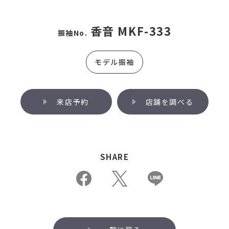
香音 MKF-333
振袖No.
モデル振袖
来店予約
店舗を調べる
SHARE