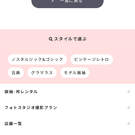
一覧に戻る
スタイルで選ぶ
ノスタルジック&ゴシック
ビンテージレトロ
古典
グラマラス
モデル振袖
振袖･袴レンタル
フォトスタジオ撮影プラン
店舗一覧