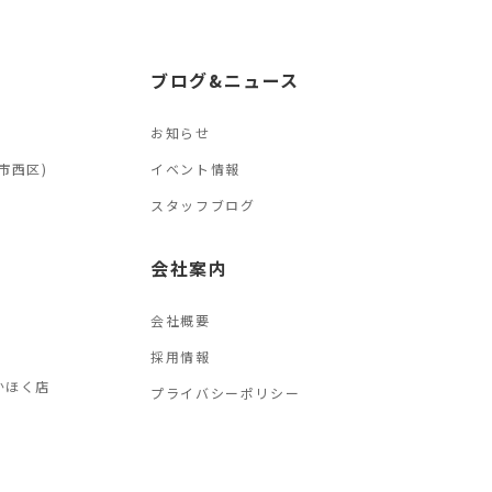
ブログ&ニュース
お知らせ
市西区)
イベント情報
スタッフブログ
会社案内
会社概要
採用情報
かほく店
プライバシーポリシー