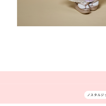
ノスタルジ