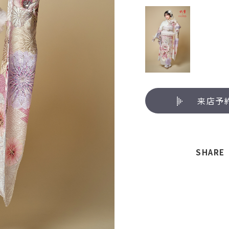
来店予
SHARE