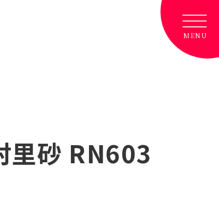
里砂 RN603