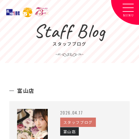
Staff Blog
スタッフブログ
富山店
2026.04.17
スタッフブログ
富山店