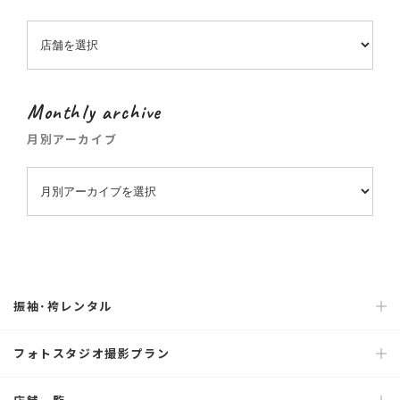
Monthly archive
月別アーカイブ
振袖･袴レンタル
フォトスタジオ撮影プラン