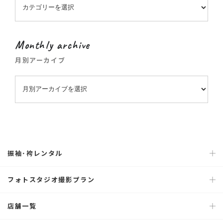
Monthly archive
月別アーカイブ
振袖･袴レンタル
フォトスタジオ撮影プラン
店舗一覧