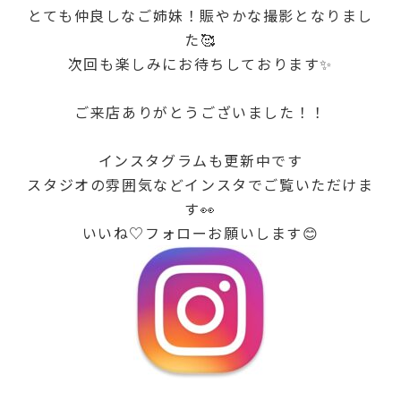
とても仲良しなご姉妹！賑やかな撮影となりまし
た🥰
次回も楽しみにお待ちしております✨
ご来店ありがとうございました！！
インスタグラムも更新中です
スタジオの雰囲気などインスタでご覧いただけま
す👀
いいね♡フォローお願いします😊