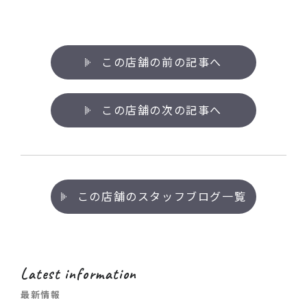
この店舗の前の記事へ
この店舗の次の記事へ
この店舗のスタッフブログ一覧
Latest information
最新情報