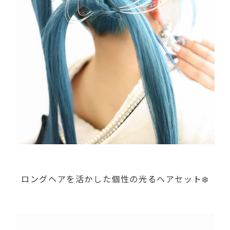
ロングヘアを活かした個性の光るヘアセット❄️