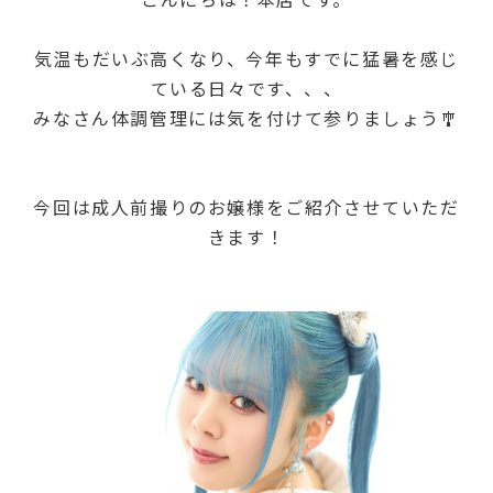
気温もだいぶ高くなり、今年もすでに猛暑を感じ
ている日々です、、、
みなさん体調管理には気を付けて参りましょう🎐
今回は成人前撮りのお嬢様をご紹介させていただ
きます！