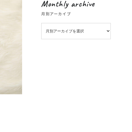
Monthly archive
月別アーカイブ