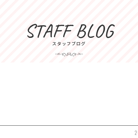
STAFF BLOG
スタッフブログ
2