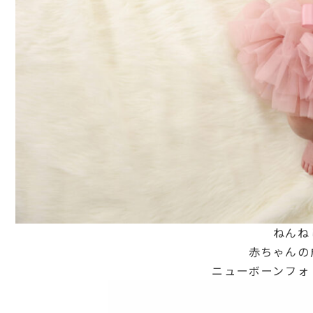
ねんね
赤ちゃんの
ニューボーンフォ