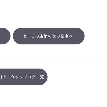
この店舗の次の記事へ
舗のスタッフブログ一覧