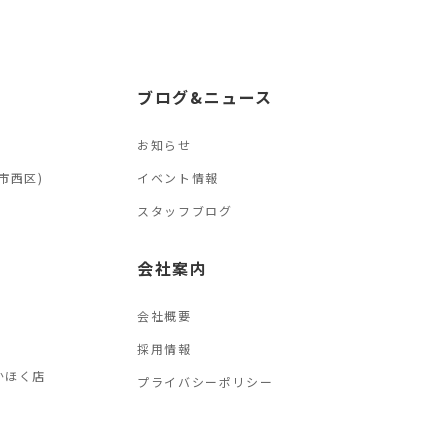
ブログ&ニュース
お知らせ
市西区)
イベント情報
スタッフブログ
会社案内
会社概要
採用情報
かほく店
プライバシーポリシー