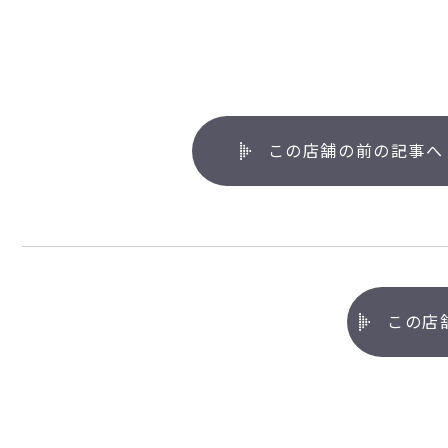
この店舗の前の記事へ
この店