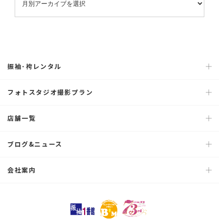
振袖･袴レンタル
フォトスタジオ撮影プラン
店舗一覧
ブログ&ニュース
会社案内