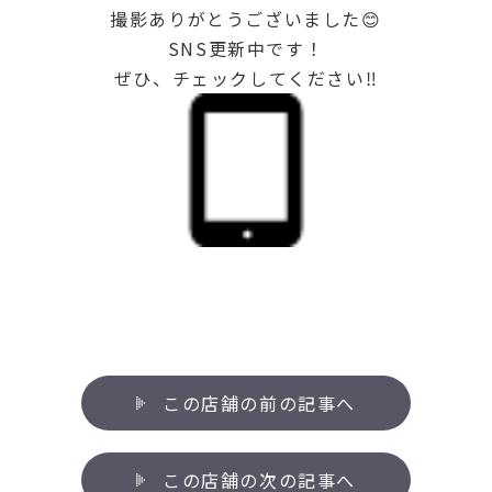
撮影ありがとうございました😊
SNS更新中です！
ぜひ、チェックしてください‼
この店舗の前の記事へ
この店舗の次の記事へ