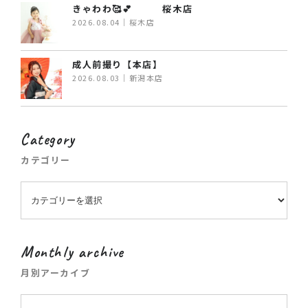
きゃわわ🥰💕 桜木店
2026.08.04｜桜木店
成人前撮り【本店】
2026.08.03｜新潟本店
Category
カテゴリー
Monthly archive
月別アーカイブ