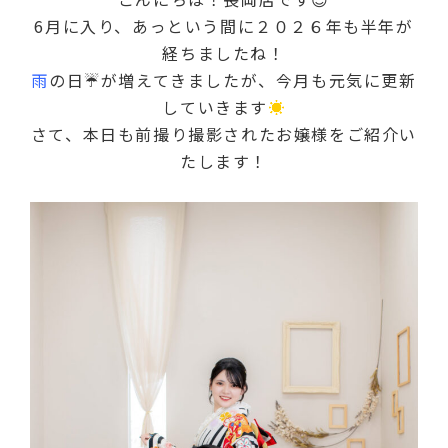
6月に入り、あっという間に２０２６年も半年が
経ちましたね！
雨
の日☔が増えてきましたが、今月も元気に更新
していきます
☀
さて、本日も前撮り撮影されたお嬢様をご紹介い
たします！