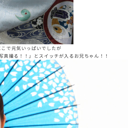
にこで元気いっぱいでしたが
写真撮る！！」とスイッチが入るお兄ちゃん！！