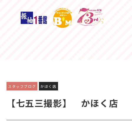
スタッフブログ
かほく店
【七五三撮影】 かほく店