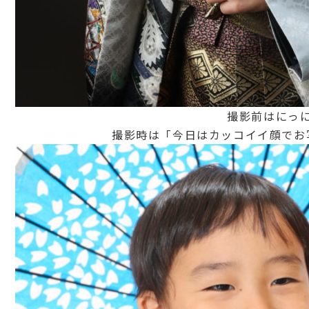
撮影前はにっ
撮影時は「今日はカッコイイ顔でお