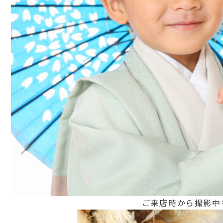
ご来店時から撮影中