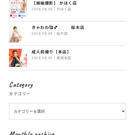
【振袖撮影】 かほく店
2026.08.05｜かほく店
きゃわわ🥰💕 桜木店
2026.08.04｜桜木店
成人前撮り【本店】
2026.08.03｜新潟本店
Category
カテゴリー
Monthly archive