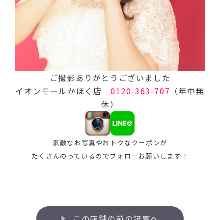
ご撮影ありがとうございました
イオンモールかほく店
0120-363-707
（年中無
休）
素敵なお写真やおトクなクーポンが
たくさんのっているのでフォローお願いします
！
この店舗の前の記事へ