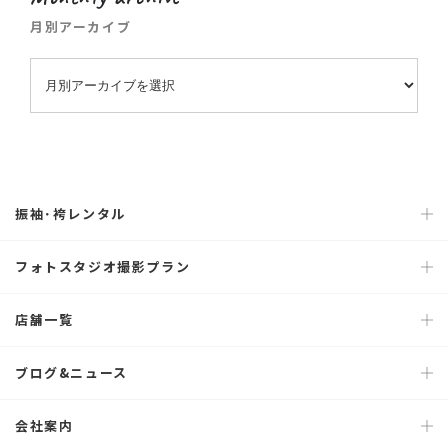
月別アーカイブ
振袖･袴レンタル
フォトスタジオ撮影プラン
店舗一覧
ブログ&ニュース
会社案内