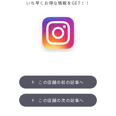
いち早くお得な情報をGET！！
この店舗の前の記事へ
この店舗の次の記事へ