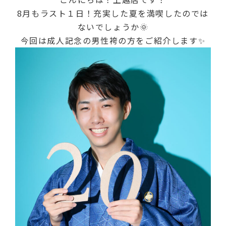
8月もラスト１日！充実した夏を満喫したのでは
ないでしょうか🌞
今回は成人記念の男性袴の方をご紹介します✨