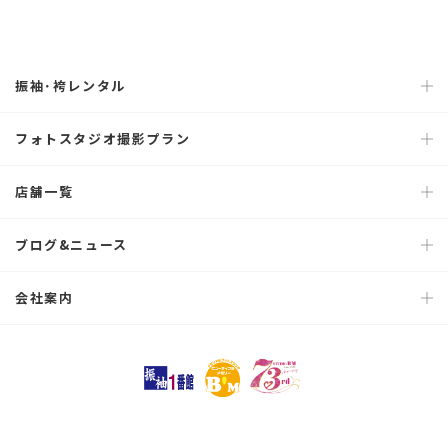
振袖･袴レンタル
フォトスタジオ撮影プラン
店舗一覧
ブログ&ニュース
会社案内