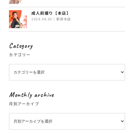
成人前撮り【本店】
2026.08.03｜新潟本店
Category
カテゴリー
Monthly archive
月別アーカイブ