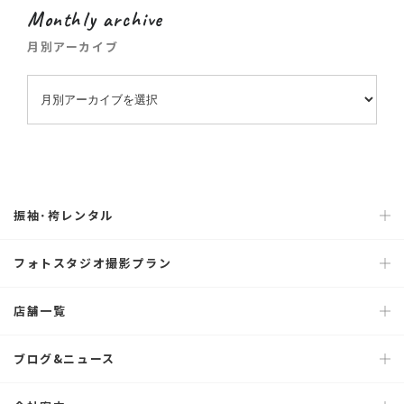
Monthly archive
月別アーカイブ
振袖･袴レンタル
フォトスタジオ撮影プラン
店舗一覧
ブログ&ニュース