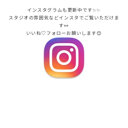
インスタグラムも更新中です✨✨
スタジオの雰囲気などインスタでご覧いただけま
す👀
いいね♡フォローお願いします😊