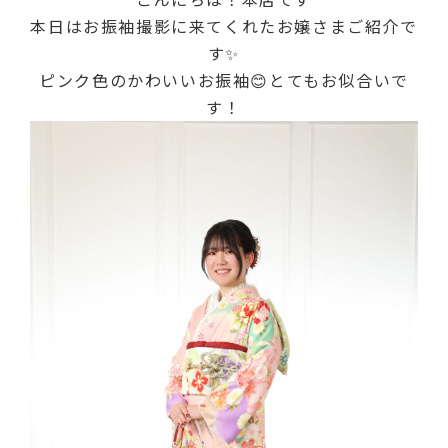
本日はお振袖撮影に来てくれたお嬢さまご紹介で
す✨
ピンク色のかわいいお振袖😊とてもお似合いで
す！