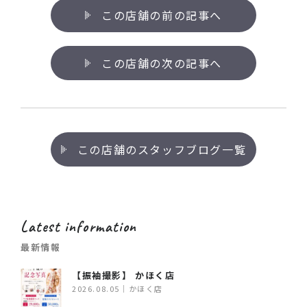
この店舗の前の記事へ
この店舗の次の記事へ
この店舗のスタッフブログ一覧
Latest information
最新情報
【振袖撮影】 かほく店
2026.08.05｜かほく店