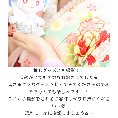
推しグッズとも撮影！！
笑顔がとても素敵なお嬢さまでした💓
皆さま色々なグッズを持ってきてくださるので私
たちもとても楽しみです！！
これから撮影をされるお客様もぜひお持ちくださ
いね😊
記念に一緒に撮影しましょう📸✨