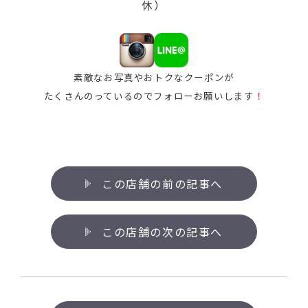
休）
素敵なお写真やおトクなクーポンが
たくさんのっているのでフォローお願いします
！
この店舗の前の記事へ
この店舗の次の記事へ