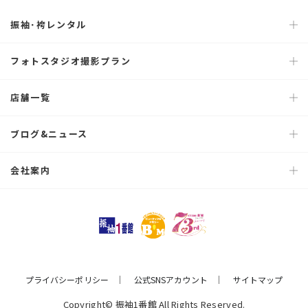
振袖･袴レンタル
フォトスタジオ撮影プラン
店舗一覧
ブログ&ニュース
会社案内
プライバシーポリシー
公式SNSアカウント
サイトマップ
Copyright© 振袖1番館 All Rights Reserved.