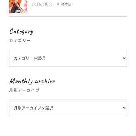
2026.08.03｜新潟本店
Category
カテゴリー
Monthly archive
月別アーカイブ