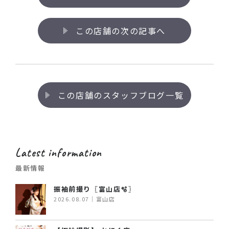
この店舗の次の記事へ
この店舗のスタッフブログ一覧
Latest information
最新情報
振袖前撮り〖富山店🫧〗
2026.08.07｜富山店