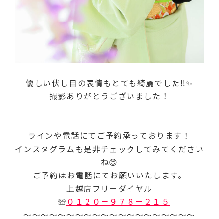
優しい伏し目の表情もとても綺麗でした‼✨
撮影ありがとうございました！
ラインや電話にてご予約承っております！
インスタグラムも是非チェックしてみてください
ね😊
ご予約はお電話にてお願いいたします。
上越店フリーダイヤル
☏
０１２０－９７８－２１５
～～～～～～～～～～～～～～～～～～～～