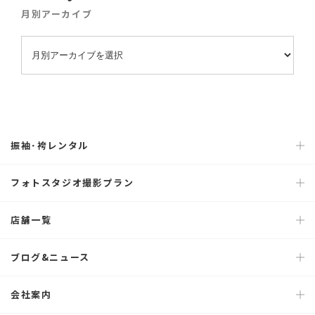
月別アーカイブ
振袖･袴レンタル
フォトスタジオ撮影プラン
店舗一覧
ブログ&ニュース
会社案内