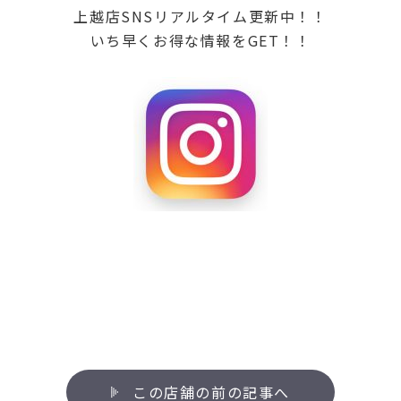
上越店SNSリアルタイム更新中！！
いち早くお得な情報をGET！！
この店舗の前の記事へ