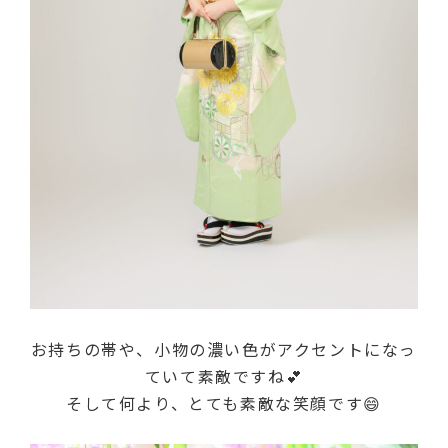
お持ちの帯や、小物の濃い色がアクセントになっ
ていて素敵ですね💕
そして何より、とても素敵な笑顔です😄