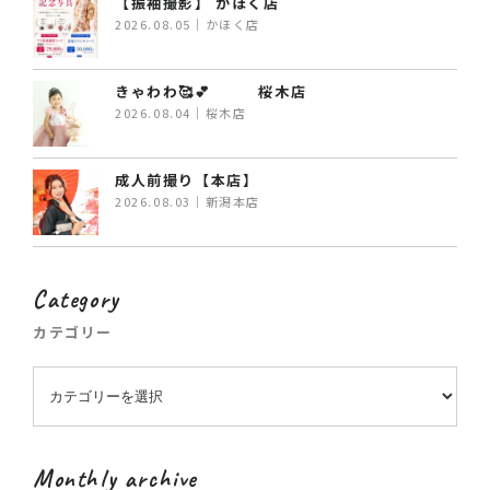
【振袖撮影】 かほく店
2026.08.05｜かほく店
きゃわわ🥰💕 桜木店
2026.08.04｜桜木店
成人前撮り【本店】
2026.08.03｜新潟本店
Category
カテゴリー
Monthly archive