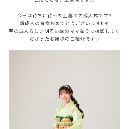
今日は待ちに待った上越市の成人式です‼
新成人の皆様おめでとうございます‼🎉
春の成人らしい明るい緑のママ振りで撮影してく
ださったお嬢様のご紹介です✨