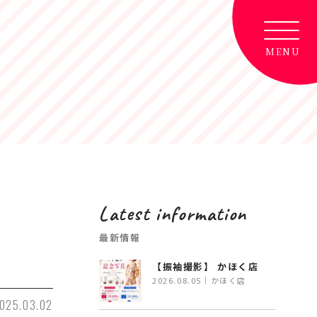
Latest information
最新情報
【振袖撮影】 かほく店
2026.08.05｜かほく店
025.03.02