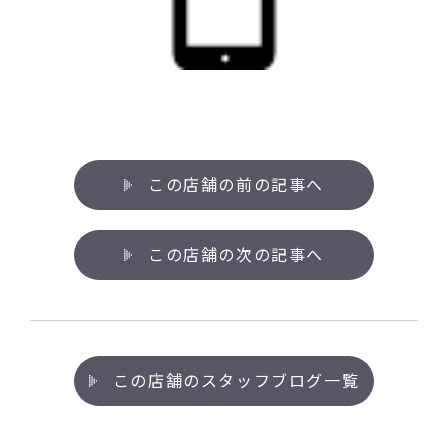
この店舗の前の記事へ
この店舗の次の記事へ
この店舗のスタッフブログ一覧