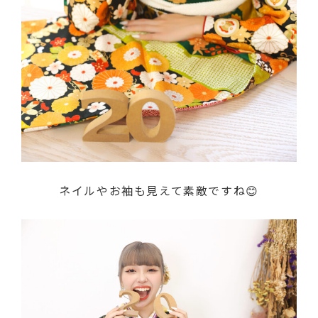
ネイルやお袖も見えて素敵ですね😊