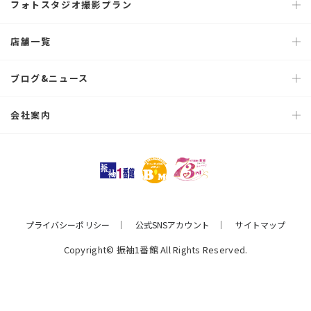
フォトスタジオ撮影プラン
店舗一覧
ブログ&ニュース
会社案内
プライバシーポリシー
公式SNSアカウント
サイトマップ
Copyright© 振袖1番館 All Rights Reserved.