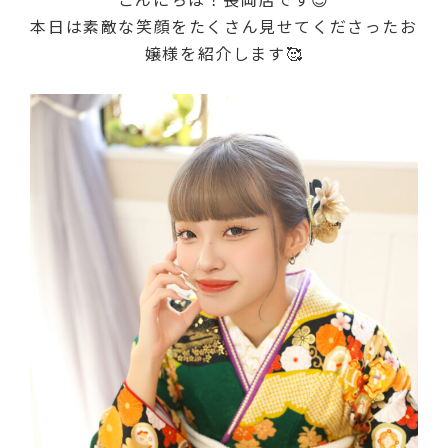
本日は素敵な笑顔をたくさん見せてくださったお
嬢様を紹介します🥰