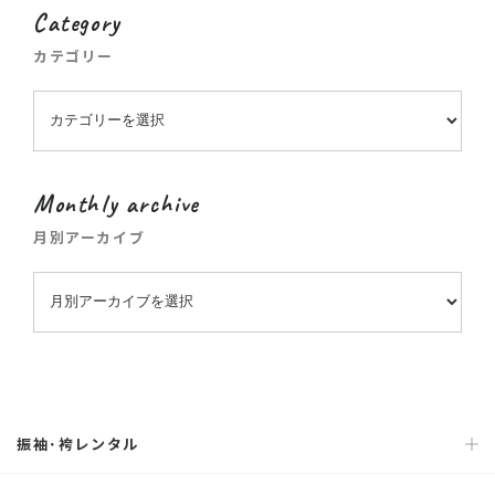
Category
カテゴリー
Monthly archive
月別アーカイブ
振袖･袴レンタル