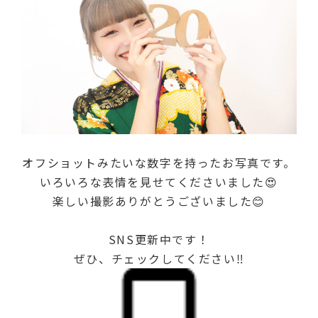
オフショットみたいな数字を持ったお写真です。
いろいろな表情を見せてくださいました😍
楽しい撮影ありがとうございました😊
SNS更新中です！
ぜひ、チェックしてください‼