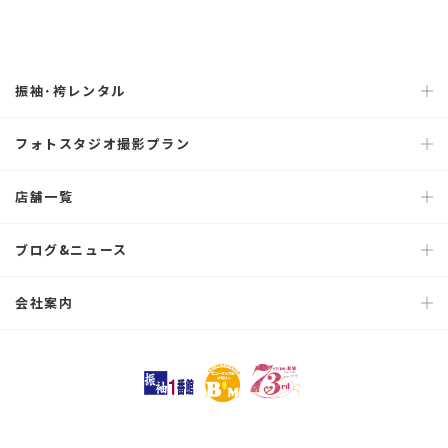
振袖･袴レンタル
フォトスタジオ撮影プラン
店舗一覧
ブログ&ニュース
会社案内