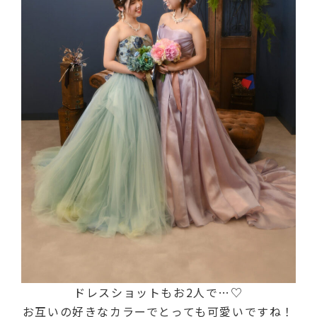
ドレスショットもお2人で…♡
お互いの好きなカラーでとっても可愛いですね！