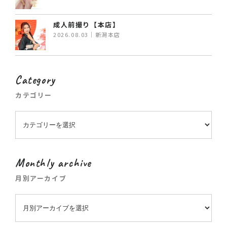
成人前撮り【本店】
2026.08.03｜新潟本店
Category
カテゴリー
Monthly archive
月別アーカイブ