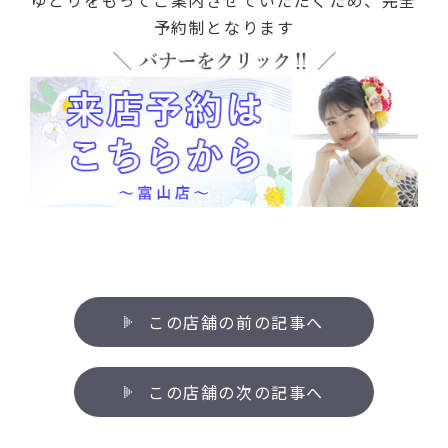
予約制となります
この店舗の前の記事へ
この店舗の次の記事へ