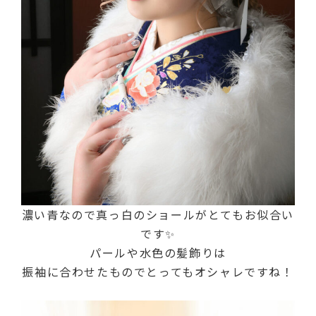
濃い青なので真っ白のショールがとてもお似合い
です✨
パールや水色の髪飾りは
振袖に合わせたものでとってもオシャレですね！