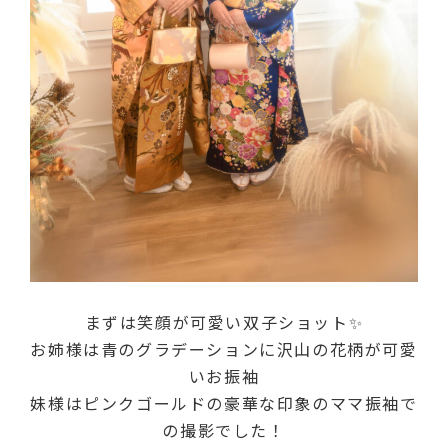
まずは笑顔が可愛い双子ショット✨
お姉様は青のグラデーションに沢山の花柄が可愛
いお振袖
妹様はピンクゴールドの豪華な印象のママ振袖で
の撮影でした！