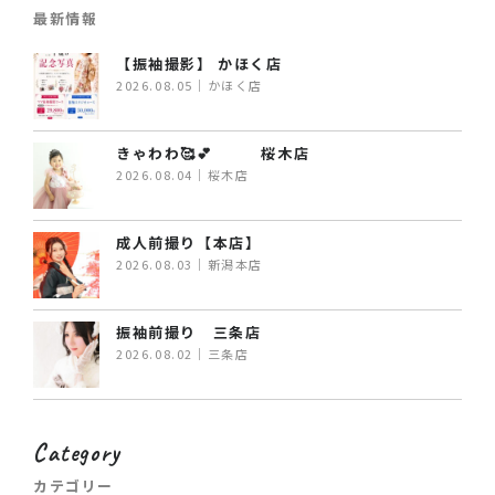
最新情報
【振袖撮影】 かほく店
2026.08.05｜かほく店
きゃわわ🥰💕 桜木店
2026.08.04｜桜木店
成人前撮り【本店】
2026.08.03｜新潟本店
振袖前撮り 三条店
2026.08.02｜三条店
Category
カテゴリー