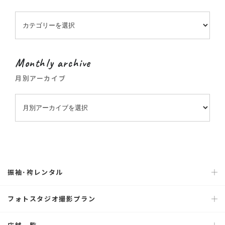
Monthly archive
月別アーカイブ
振袖･袴レンタル
フォトスタジオ撮影プラン