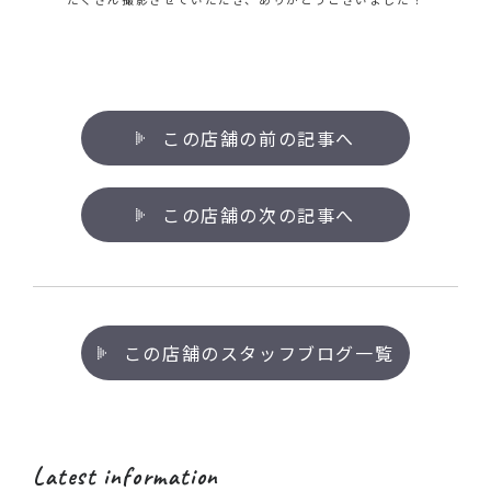
この店舗の前の記事へ
この店舗の次の記事へ
この店舗のスタッフブログ一覧
Latest information