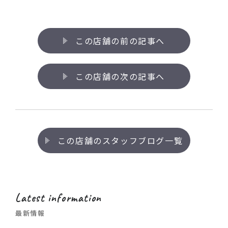
この店舗の前の記事へ
この店舗の次の記事へ
この店舗のスタッフブログ一覧
Latest information
最新情報