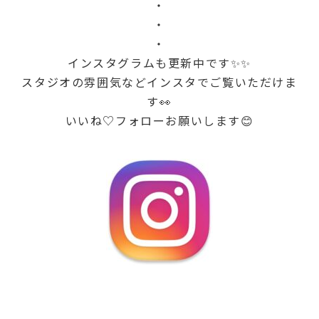
・
・
・
インスタグラムも更新中です✨✨
スタジオの雰囲気などインスタでご覧いただけま
す👀
いいね♡フォローお願いします😊