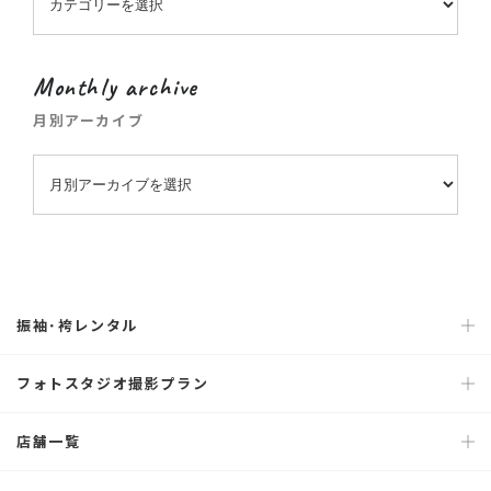
Monthly archive
月別アーカイブ
振袖･袴レンタル
フォトスタジオ撮影プラン
店舗一覧