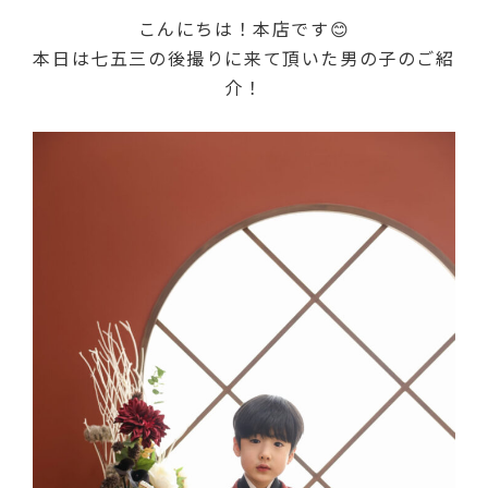
こんにちは！本店です😊
本日は七五三の後撮りに来て頂いた男の子のご紹
介！