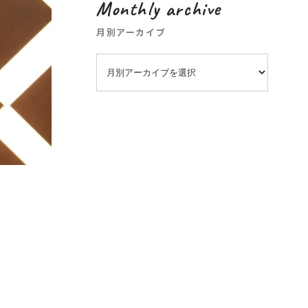
Monthly archive
月別アーカイブ