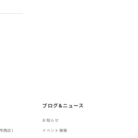
ブログ&ニュース
お知らせ
市西区)
イベント情報