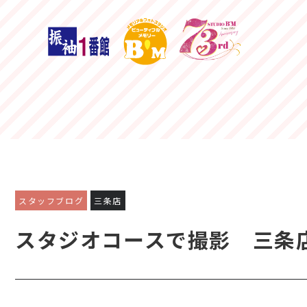
スタッフブログ
三条店
スタジオコースで撮影 三条