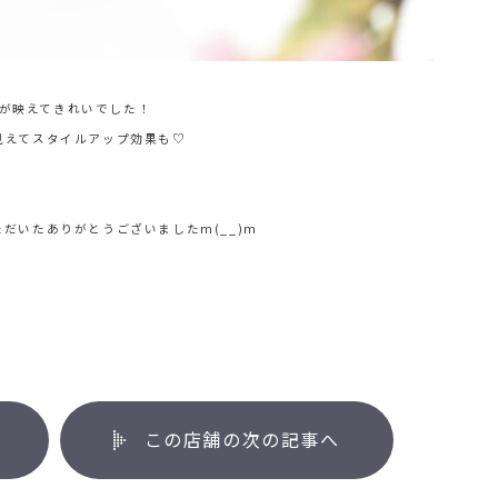
が映えてきれいでした！
見えてスタイルアップ効果も♡
だいたありがとうございましたm(__)m
この店舗の次の記事へ