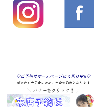
♡ご予約はホームページにて承り中‼
♡
感染症拡大防止のため、完全予約制となります