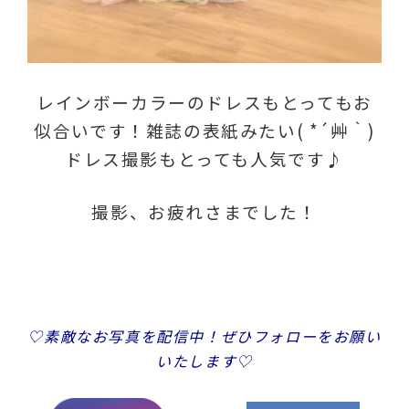
レインボーカラーのドレスもとってもお
似合いです！雑誌の表紙みたい( *´艸｀)
ドレス撮影もとっても人気です♪
撮影、お疲れさまでした！
♡素敵なお写真を配信中！ぜひ
フォローをお願い
いたします♡