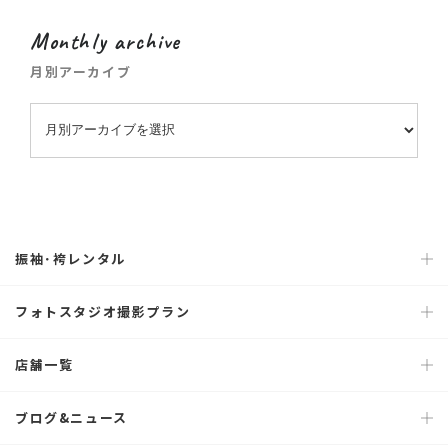
Monthly archive
月別アーカイブ
振袖･袴レンタル
フォトスタジオ撮影プラン
店舗一覧
ブログ&ニュース