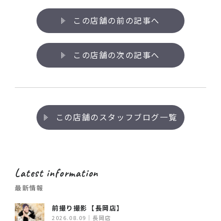
この店舗の前の記事へ
この店舗の次の記事へ
この店舗のスタッフブログ一覧
Latest information
最新情報
前撮り撮影【長岡店】
2026.08.09｜長岡店