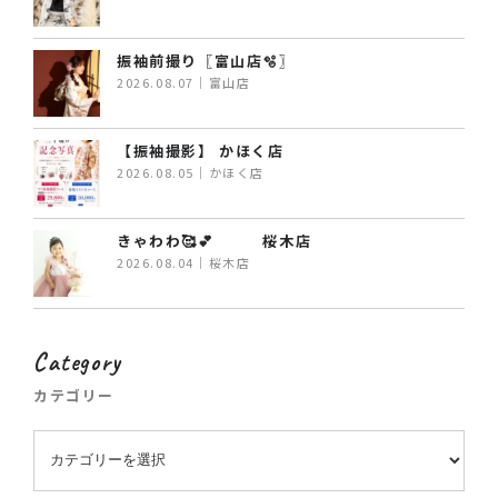
振袖前撮り〖富山店🫧〗
2026.08.07｜富山店
【振袖撮影】 かほく店
2026.08.05｜かほく店
きゃわわ🥰💕 桜木店
2026.08.04｜桜木店
Category
カテゴリー