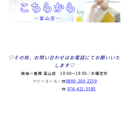
♡その他、お問い合わせはお電話にてお願いいた
します
♡
振袖一番館 富山店 10:00～19:00／水曜定休
フリーコール：
☎
0800-200-2259
☎
076-421-3585