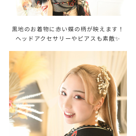
黒地のお着物に赤い蝶の柄が映えます！
ヘッドアクセサリーやピアスも素敵✨