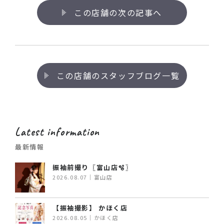
この店舗の次の記事へ
この店舗のスタッフブログ一覧
Latest information
最新情報
振袖前撮り〖富山店🫧〗
2026.08.07｜富山店
【振袖撮影】 かほく店
2026.08.05｜かほく店