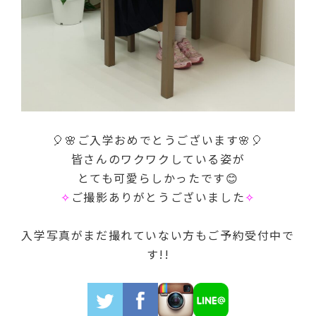
🎈🌸ご入学おめでとうございます🌸🎈
皆さんのワクワクしている姿が
とても可愛らしかったです😊
✧
ご撮影ありがとうございました
✧
入学写真がまだ撮れていない方もご予約受付中で
す!!