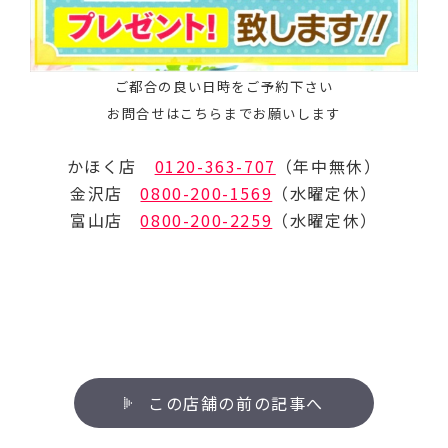
ご都合の良い日時をご予約下さい
お問合せはこちらまでお願いします
かほく店
0120-363-707
（年中無休）
金沢店
0800-200-1569
（水曜定休）
富山店
0800-200-2259
（水曜定休）
この店舗の前の記事へ