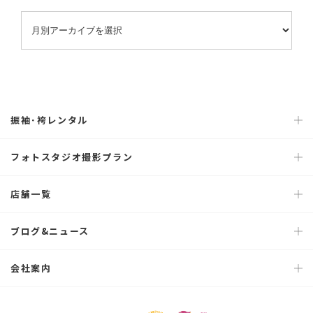
振袖･袴レンタル
フォトスタジオ撮影プラン
店舗一覧
ブログ&ニュース
会社案内