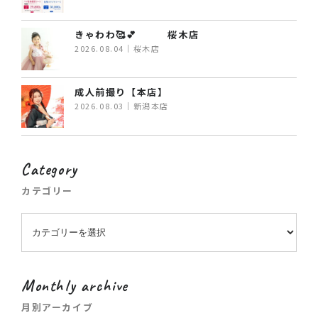
きゃわわ🥰💕 桜木店
2026.08.04｜桜木店
成人前撮り【本店】
2026.08.03｜新潟本店
Category
カテゴリー
Monthly archive
月別アーカイブ