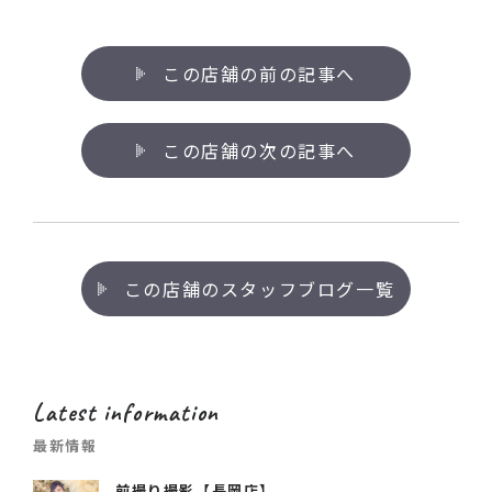
この店舗の前の記事へ
この店舗の次の記事へ
この店舗のスタッフブログ一覧
Latest information
最新情報
前撮り撮影【長岡店】