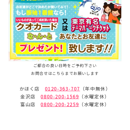
ご都合の良い日時をご予約下さい
お問合せはこちらまでお願いします
かほく店
0120-363-707
（年中無休）
金沢店
0800-200-1569
（水曜定休）
富山店
0800-200-2259
（水曜定休）