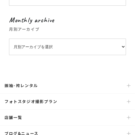
Monthly archive
月別アーカイブ
振袖･袴レンタル
フォトスタジオ撮影プラン
店舗一覧
ブログ&ニュース