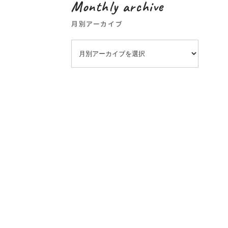
Monthly archive
月別アーカイブ