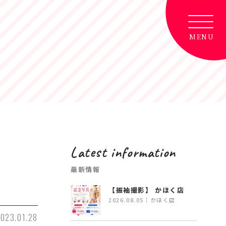
Latest information
最新情報
【振袖撮影】 かほく店
2026.08.05｜かほく店
023.01.28