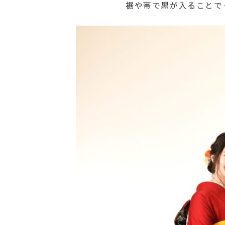
裾や帯で黒が入ることで