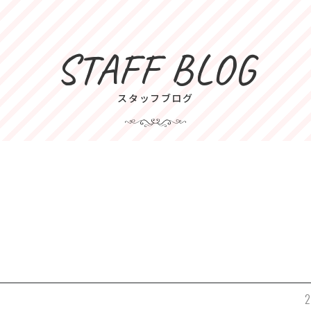
STAFF BLOG
スタッフブログ
2