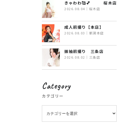
きゃわわ🥰💕 桜木店
2026.08.04｜桜木店
成人前撮り【本店】
2026.08.03｜新潟本店
振袖前撮り 三条店
2026.08.02｜三条店
Category
カテゴリー