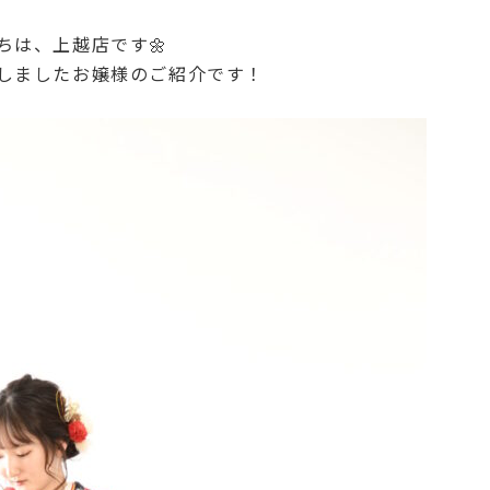
ちは、上越店です🌼
しましたお嬢様のご紹介です！