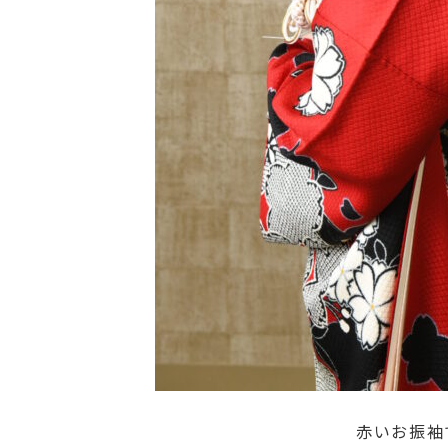
赤いお振袖