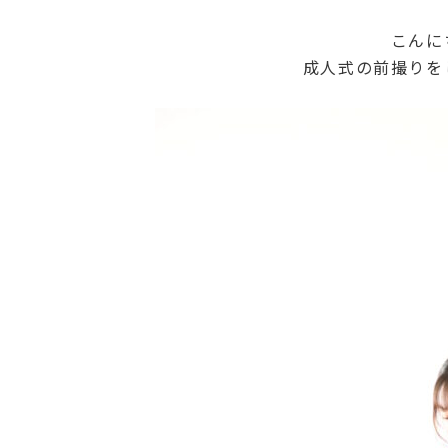
こんに
成人式の前撮りを