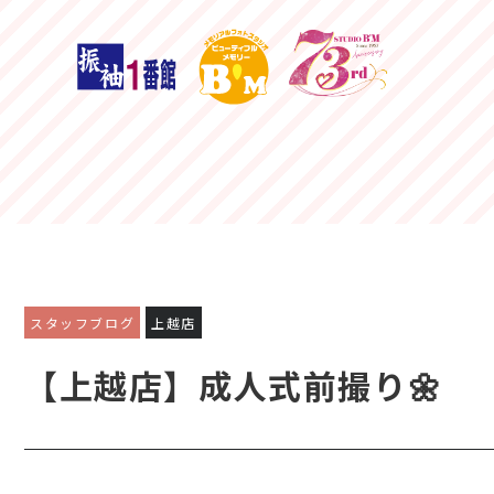
スタッフブログ
上越店
【上越店】成人式前撮り🌼