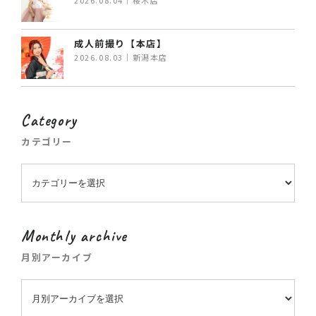
2026.08.04｜桜木店
成人前撮り【本店】
2026.08.03｜新潟本店
Category
カテゴリー
Monthly archive
月別アーカイブ