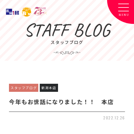
STAFF BLOG
スタッフブログ
スタッフブログ
新潟本店
今年もお世話になりました！！ 本店
2022.12.26