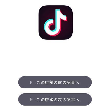
この店舗の前の記事へ
この店舗の次の記事へ