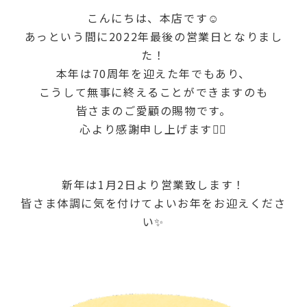
こんにちは、本店です☺
あっという間に2022年最後の営業日となりまし
た！
本年は70周年を迎えた年でもあり、
こうして無事に終えることができますのも
皆さまのご愛顧の賜物です。
心より感謝申し上げます🙇‍♀️
新年は1月2日より営業致します！
皆さま体調に気を付けてよいお年をお迎えくださ
い✨