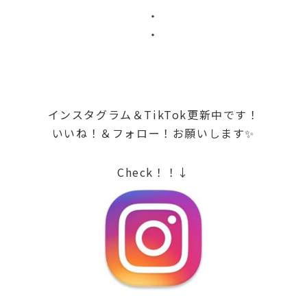
・
・
インスタグラム＆TikTok更新中です！
いいね！＆フォロー！お願いします✨
Check！！↓