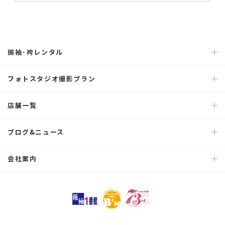
振袖･袴レンタル
フォトスタジオ撮影プラン
店舗一覧
ブログ&ニュース
会社案内