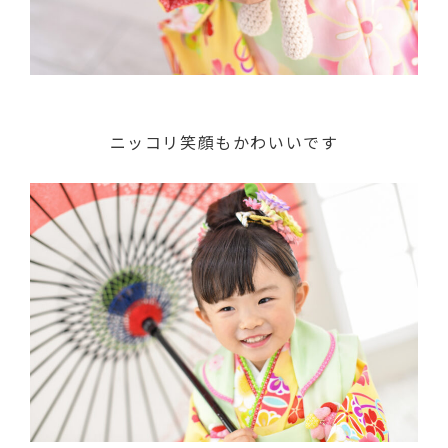
ニッコリ笑顔もかわいいです