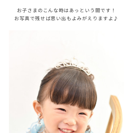
お子さまのこんな時はあっという間です！
お写真で残せば思い出もよみがえりますよ♪