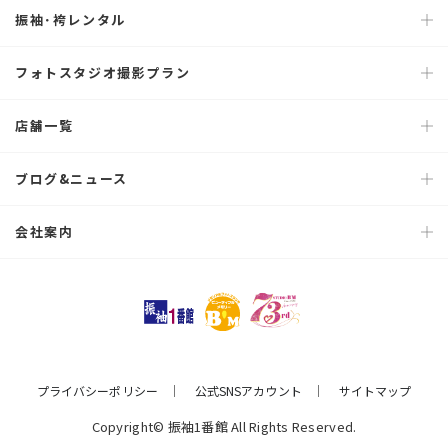
振袖･袴レンタル
フォトスタジオ撮影プラン
店舗一覧
ブログ&ニュース
会社案内
プライバシーポリシー
公式SNSアカウント
サイトマップ
Copyright© 振袖1番館 All Rights Reserved.