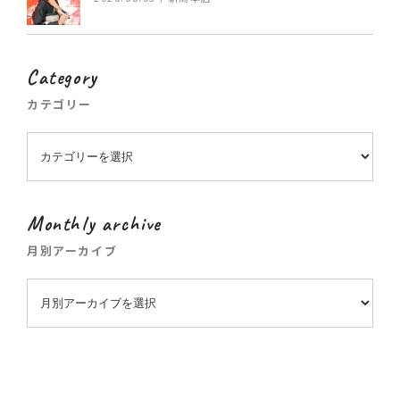
Category
カテゴリー
Monthly archive
月別アーカイブ