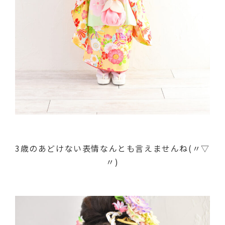
3歳のあどけない表情なんとも言えませんね(〃▽
〃)