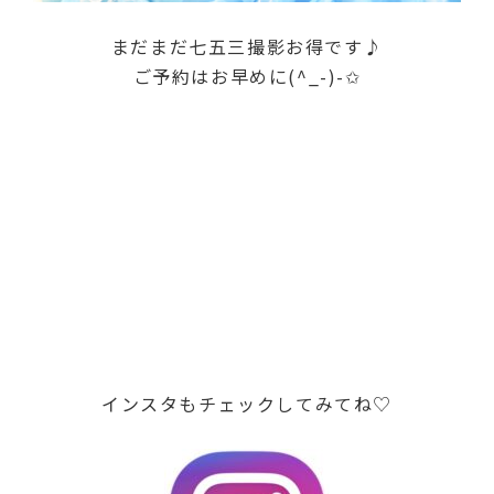
まだまだ七五三撮影お得です♪
ご予約はお早めに(^_-)-✩
インスタもチェックしてみてね♡