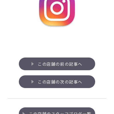
この店舗の前の記事へ
この店舗の次の記事へ
この店舗のスタッフブログ一覧