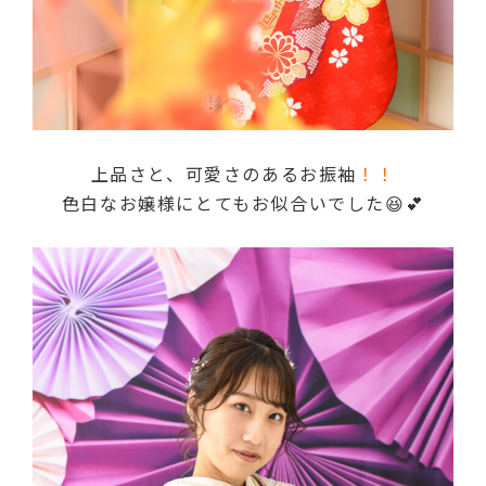
上品さと、可愛さのあるお振袖
！！
色白なお嬢様にとてもお似合いでした😆💕