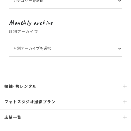
Monthly archive
月別アーカイブ
振袖･袴レンタル
フォトスタジオ撮影プラン
店舗一覧