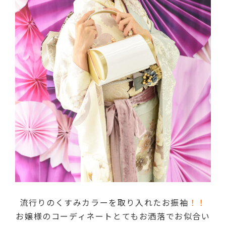
流行りのくすみカラーを取り入れたお振袖
！！
お嬢様のコーディネートとてもお洒落でお似合い