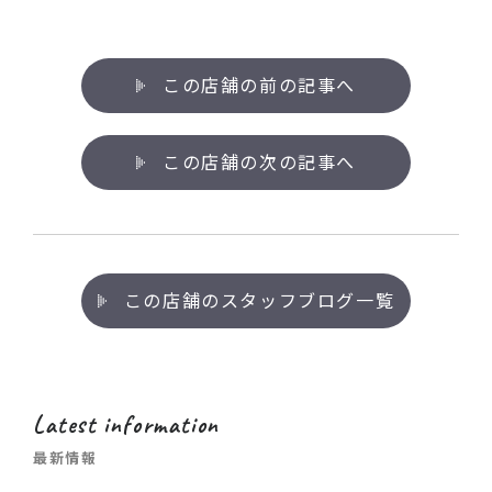
この店舗の前の記事へ
この店舗の次の記事へ
この店舗のスタッフブログ一覧
Latest information
最新情報