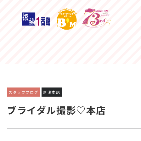
スタッフブログ
新潟本店
ブライダル撮影♡本店