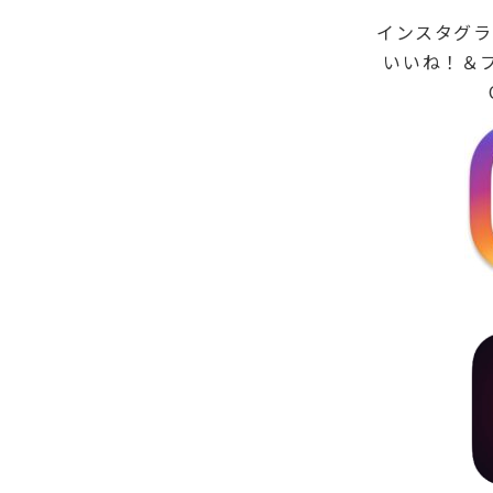
インスタグラ
いいね！＆