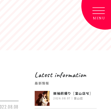
Latest information
最新情報
振袖前撮り〖富山店🫧〗
2026.08.07｜富山店
022.08.08