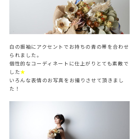
白の振袖にアクセントでお持ちの青の帯を合わせ
られました。
個性的なコーディネートに仕上がりとても素敵で
した
★
いろんな表情のお写真をお撮りさせて頂きまし
た！