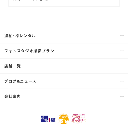
振袖･袴レンタル
フォトスタジオ撮影プラン
店舗一覧
ブログ&ニュース
会社案内