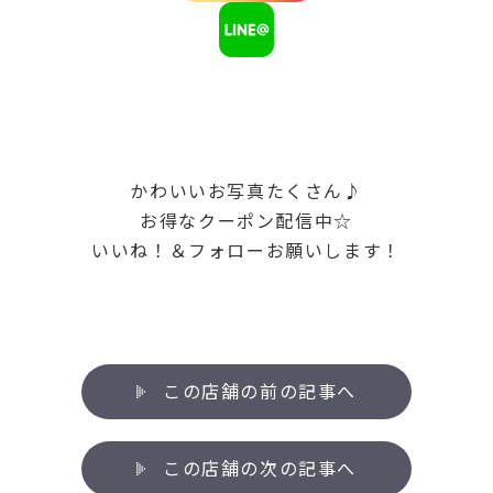
かわいいお写真たくさん♪
お得なクーポン配信中☆
いいね！＆フォローお願いします！
この店舗の前の記事へ
この店舗の次の記事へ