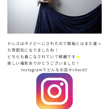
ドレスはネイビーにされたので振袖とはまた違っ
た雰囲気になりましたね！
どちらも着こなされていて綺麗です
★
楽しい撮影ありがとうございました！
Instagramでどんなお店かcheck‼