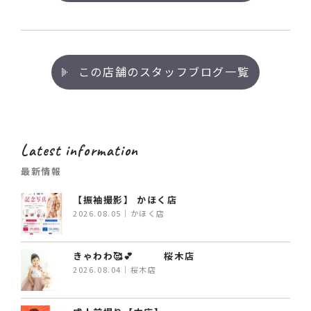
この店舗のスタッフブログ一覧
Latest information
最新情報
【振袖撮影】 かほく店
2026.08.05｜かほく店
きゃわわ🥰💕 桜木店
2026.08.04｜桜木店