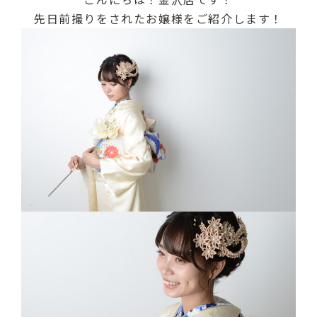
先日前撮りをされたお嬢様をご紹介します！