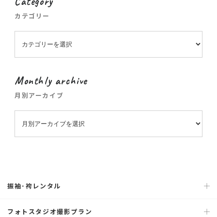
Category
カテゴリー
Monthly archive
月別アーカイブ
振袖･袴レンタル
フォトスタジオ撮影プラン