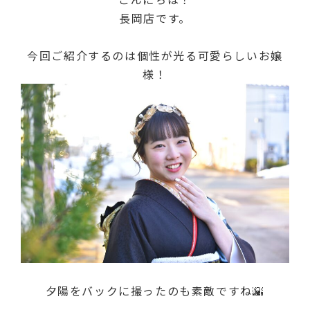
長岡店です。
今回ご紹介するのは個性が光る可愛らしいお嬢
様！
夕陽をバックに撮ったのも素敵ですね🌇