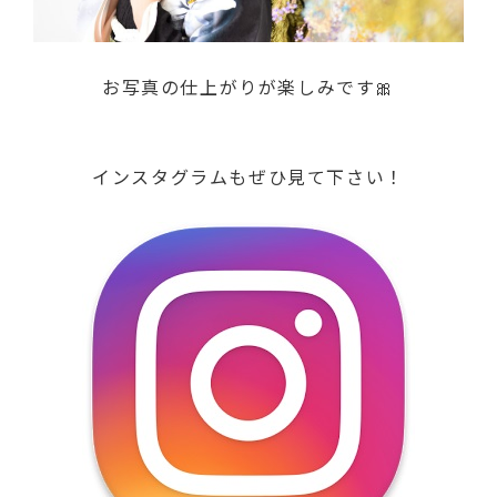
お写真の仕上がりが楽しみです🎀
インスタグラムもぜひ見て下さい！