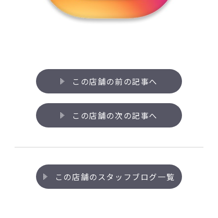
この店舗の前の記事へ
この店舗の次の記事へ
この店舗のスタッフブログ一覧