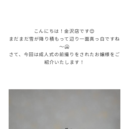
こんにちは！金沢店です😊
まだまだ雪が降り積もって辺り一面真っ白ですね
～🥶
さて、今回は成人式の前撮りをされたお嬢様をご
紹介いたします！