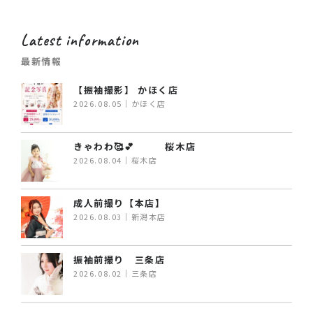
Latest information
最新情報
【振袖撮影】 かほく店
2026.08.05｜かほく店
きゃわわ🥰💕 桜木店
2026.08.04｜桜木店
成人前撮り【本店】
2026.08.03｜新潟本店
振袖前撮り 三条店
2026.08.02｜三条店