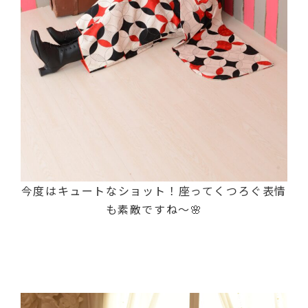
今度はキュートなショット！座ってくつろぐ表情
も素敵ですね～🌸