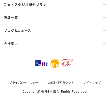
フォトスタジオ撮影プラン
店舗一覧
ブログ&ニュース
会社案内
プライバシーポリシー
公式SNSアカウント
サイトマップ
Copyright© 振袖1番館 All Rights Reserved.