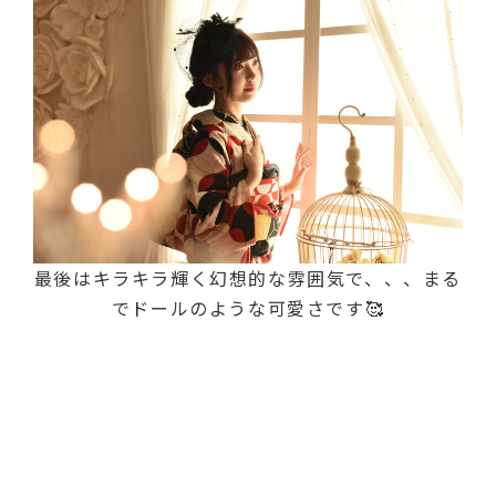
最後はキラキラ輝く幻想的な雰囲気で、、、まる
でドールのような可愛さです🥰