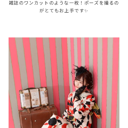
雑誌のワンカットのような一枚！ポーズを撮るの
がとてもお上手です✨