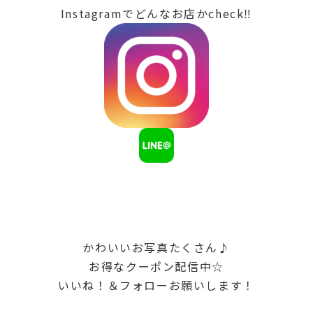
Instagramでどんなお店かcheck‼
かわいいお写真たくさん♪
お得なクーポン配信中☆
いいね！＆フォローお願いします！