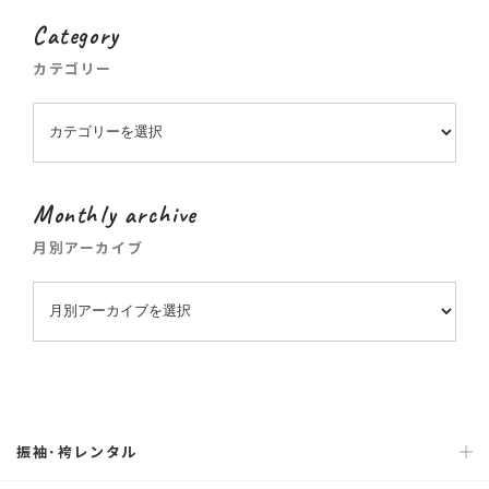
Category
カテゴリー
Monthly archive
月別アーカイブ
振袖･袴レンタル