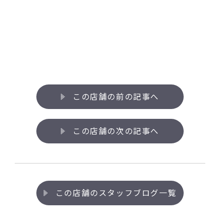
この店舗の前の記事へ
この店舗の次の記事へ
この店舗のスタッフブログ一覧