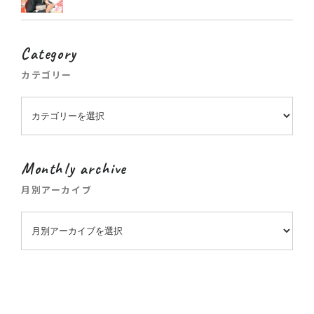
Category
カテゴリー
Monthly archive
月別アーカイブ