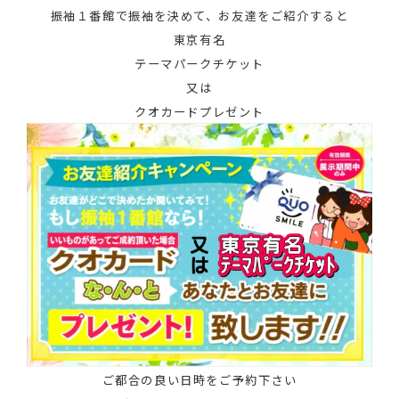
振袖１番館で振袖を決めて、お友達をご紹介すると
東京有名
テーマパークチケット
又は
クオカードプレゼント
ご都合の良い日時をご予約下さい