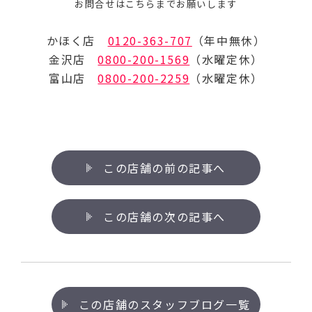
お問合せはこちらまでお願いします
かほく店
0120-363-707
（年中無休）
金沢店
0800-200-1569
（水曜定休）
富山店
0800-200-2259
（水曜定休）
この店舗の前の記事へ
この店舗の次の記事へ
この店舗のスタッフブログ一覧