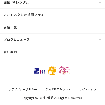
振袖･袴レンタル
フォトスタジオ撮影プラン
店舗一覧
ブログ&ニュース
会社案内
プライバシーポリシー
公式SNSアカウント
サイトマップ
Copyright© 振袖1番館 All Rights Reserved.