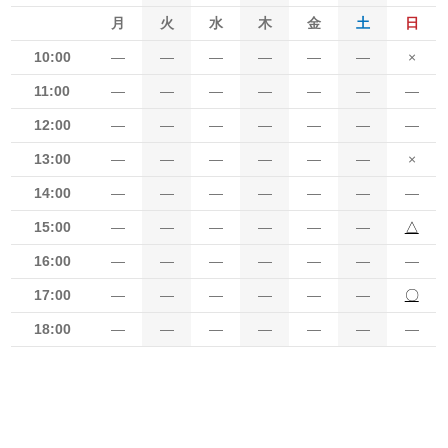
月
火
水
木
金
土
日
10:00
―
―
―
―
―
―
×
11:00
―
―
―
―
―
―
―
12:00
―
―
―
―
―
―
―
13:00
―
―
―
―
―
―
×
14:00
―
―
―
―
―
―
―
15:00
―
―
―
―
―
―
△
16:00
―
―
―
―
―
―
―
17:00
―
―
―
―
―
―
〇
18:00
―
―
―
―
―
―
―